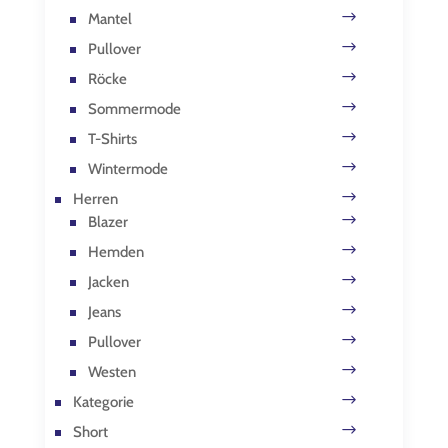
Mantel
Pullover
Röcke
Sommermode
T-Shirts
Wintermode
Herren
Blazer
Hemden
Jacken
Jeans
Pullover
Westen
Kategorie
Short