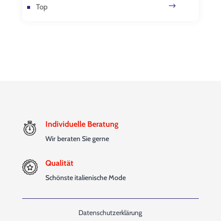
Top
Individuelle Beratung
Wir beraten Sie gerne
Qualität
Schönste italienische Mode
Datenschutzerklärung