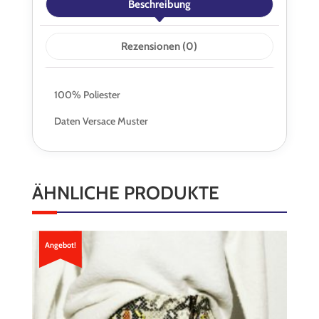
Beschreibung
Rezensionen (0)
100% Poliester
Daten Versace Muster
ÄHNLICHE PRODUKTE
Angebot!