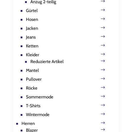
Anzug 2-teilig
Gürtel
Hosen
Jacken
Jeans
Ketten
Kleider
Reduzierte Artikel
Mantel
Pullover
Röcke
Sommermode
T-Shirts
Wintermode
Herren
Blazer