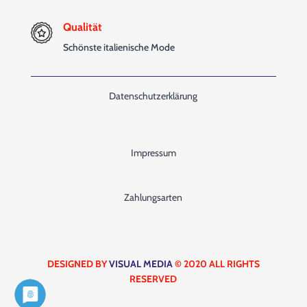
Qualität
Schönste italienische Mode
Datenschutzerklärung
Impressum
Zahlungsarten
DESIGNED BY
VISUAL MEDIA
© 2020 ALL RIGHTS
RESERVED