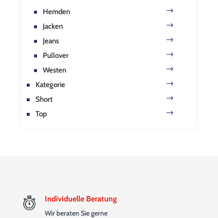
Hemden
Jacken
Jeans
Pullover
Westen
Kategorie
Short
Top
Individuelle Beratung
Wir beraten Sie gerne